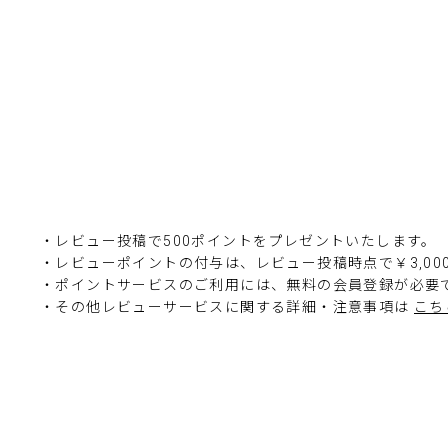
・レビュー投稿で500ポイントをプレゼントいたします。
・レビューポイントの付与は、レビュー投稿時点で￥3,0
・ポイントサービスのご利用には、無料の会員登録が必要
・その他レビューサービスに関する詳細・注意事項は
こち