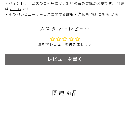
・ポイントサービスのご利用には、無料の会員登録が必要です。 登録
は
こちら
から
・その他レビューサービスに関する詳細・注意事項は
こちら
から
カスタマーレビュー
最初のレビューを書きましょう
レビューを書く
関連商品