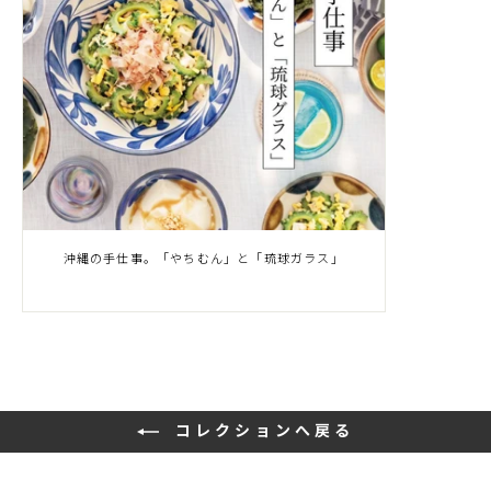
沖縄の手仕事。「やちむん」と「琉球ガラス」
コレクションへ戻る