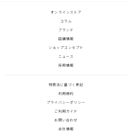
オンラインストア
コラム
ブランド
店舗情報
ショップコンセプト
ニュース
採用情報
特商法に基づく表記
利用規約
プライバシーポリシー
ご利用ガイド
お問い合わせ
会社情報