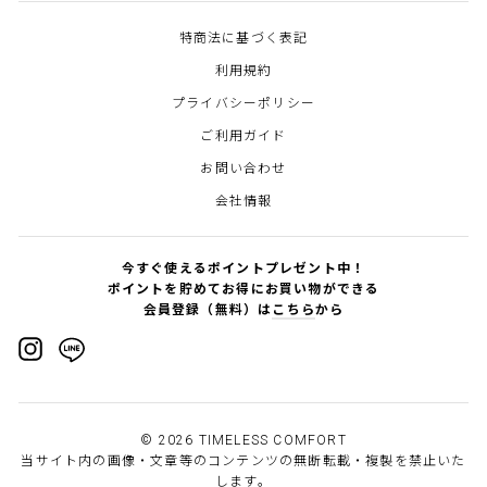
特商法に基づく表記
利用規約
プライバシーポリシー
ご利用ガイド
お問い合わせ
会社情報
今すぐ使えるポイントプレゼント中！
ポイントを貯めてお得にお買い物ができる
会員登録（無料）は
こちら
から
Instagram
Line
© 2026 TIMELESS COMFORT
当サイト内の画像・文章等のコンテンツの無断転載・複製を禁止いた
します。