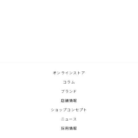
SELECT
メルカドウーヴンバッグ
¥6,380
オンラインストア
コラム
ブランド
店舗情報
ショップコンセプト
ニュース
採用情報