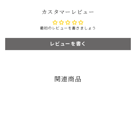
カスタマーレビュー
最初のレビューを書きましょう
レビューを書く
関連商品
NEW