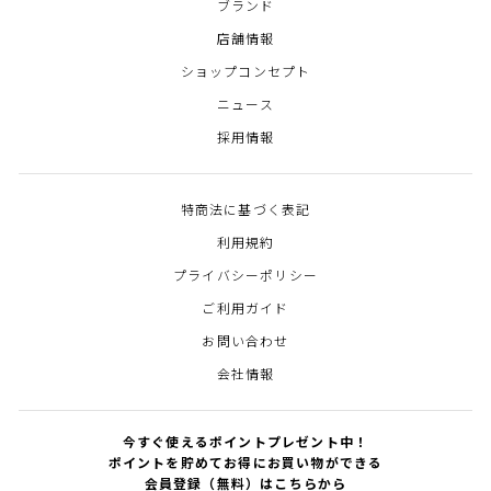
ブランド
店舗情報
ショップコンセプト
ニュース
採用情報
特商法に基づく表記
利用規約
プライバシーポリシー
ご利用ガイド
お問い合わせ
会社情報
今すぐ使えるポイントプレゼント中！
ポイントを貯めてお得にお買い物ができる
会員登録（無料）は
こちら
から